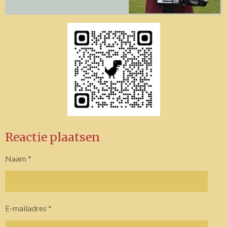
Reactie plaatsen
Naam *
E-mailadres *