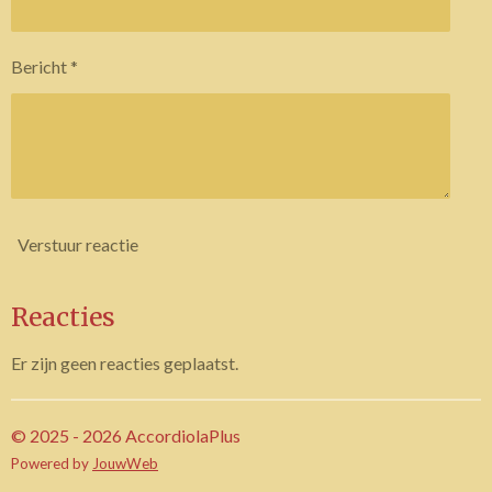
Bericht *
Verstuur reactie
Reacties
Er zijn geen reacties geplaatst.
© 2025 - 2026 AccordiolaPlus
Powered by
JouwWeb